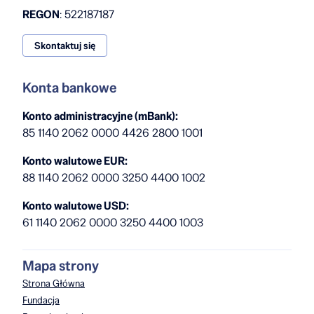
REGON
: 522187187
Skontaktuj się
Konta bankowe
Konto administracyjne (mBank):
85 1140 2062 0000 4426 2800 1001
Konto walutowe EUR:
88 1140 2062 0000 3250 4400 1002
Konto walutowe USD:
61 1140 2062 0000 3250 4400 1003
Mapa strony
Strona Główna
Fundacja