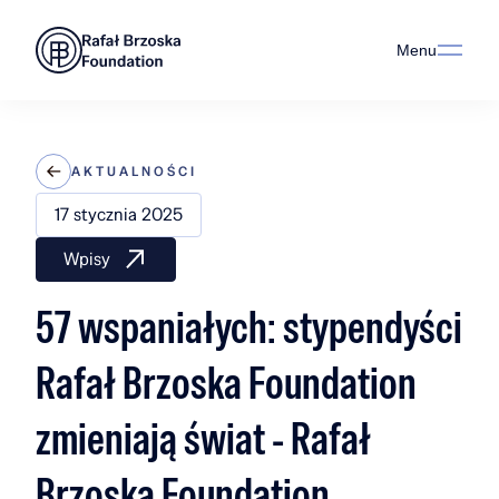
Menu
AKTUALNOŚCI
17 stycznia 2025
Wpisy
57 wspaniałych: stypendyści
Rafał Brzoska Foundation
zmieniają świat - Rafał
Brzoska Foundation