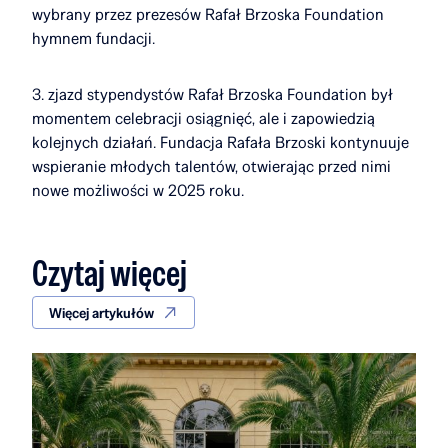
wybrany przez prezesów Rafał Brzoska Foundation
hymnem fundacji.
3. zjazd stypendystów Rafał Brzoska Foundation był
momentem celebracji osiągnięć, ale i zapowiedzią
kolejnych działań. Fundacja Rafała Brzoski kontynuuje
wspieranie młodych talentów, otwierając przed nimi
nowe możliwości w 2025 roku.
Czytaj więcej
Więcej artykułów