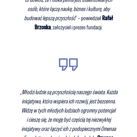
osób, które łączą naukę, biznes i kulturę, aby
budować lepszą przyszłość
” – powiedział
Rafał
Brzoska
, założyciel i prezes fundacji.
„
Młodzi ludzie są przyszłością naszego świata. Każda
inicjatywa, która wspiera ich rozwój, jest bezcenna.
Widzę w tych młodych ludziach ogromny potencjał
i cieszę się, że mogę być częścią tej niezwykłej
inicjatywy oraz łączyć ich z podopiecznymi Omenaa