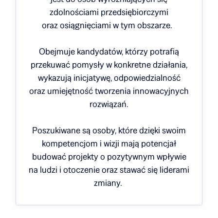
zdolnościami przedsiębiorczymi
oraz osiągnięciami w tym obszarze.
Obejmuje kandydatów, którzy potrafią
przekuwać pomysły w konkretne działania,
wykazują inicjatywę, odpowiedzialność
oraz umiejętność tworzenia innowacyjnych
rozwiązań.
Poszukiwane są osoby, które dzięki swoim
kompetencjom i wizji mają potencjał
budować projekty o pozytywnym wpływie
na ludzi i otoczenie oraz stawać się liderami
zmiany.