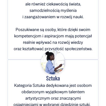
ale również ciekawością świata,
samodzielnością myślenia
i zaangażowaniem w rozwój nauki.
Poszukiwane są osoby, które dzięki swoim
kompetencjom i aspiracjom mają potencjał
realnie wpływać na rozwój wiedzy
oraz kształtować przyszłość społeczeństwa.
Sztuka
Kategoria Sztuka dedykowana jest osobom
obdarzonym wyjątkowym talentem
artystycznym oraz znaczącymi
osiągnięciami w wybranej dziedzinie sztuki.