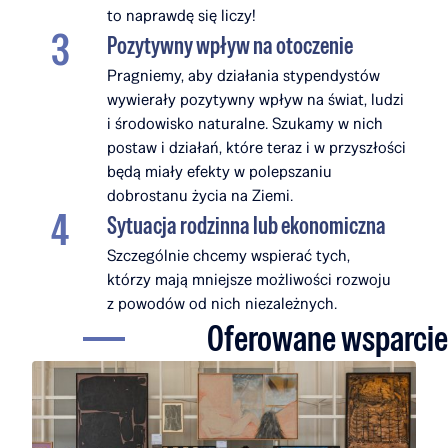
to naprawdę się liczy!
Pozytywny wpływ na otoczenie
Pragniemy, aby działania stypendystów
wywierały pozytywny wpływ na świat, ludzi
i środowisko naturalne. Szukamy w nich
postaw i działań, które teraz i w przyszłości
będą miały efekty w polepszaniu
dobrostanu życia na Ziemi.
Sytuacja rodzinna lub ekonomiczna
Szczególnie chcemy wspierać tych,
którzy mają mniejsze możliwości rozwoju
z powodów od nich niezależnych.
Oferowane wsparcie