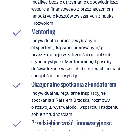
możliwe będzie otrzymanie odpowiedniego
wsparcia finansowego z przeznaczeniem
na pokrycie kosztów związanych z nauką
i rozwojem.
Mentoring
Indywidualna praca z wybranym
ekspertem_tką zaproponowanym/ą
przez Fundację w zależności od potrzeb
stypendysty/tki. Mentorami będą osoby
doświadczone w swoich dziedzinach, uznani
specjaliści i autorytety.
Okazjonalne spotkania z Fundatorem
Indywidualne, regularne inspiracyjne
spotkania z Rafałem Brzoską, rozmowy
o rozwoju, wytrwałości, wsparciu i radzeniu
sobie z trudnościami.
Przedsiębiorczość i innowacyjność