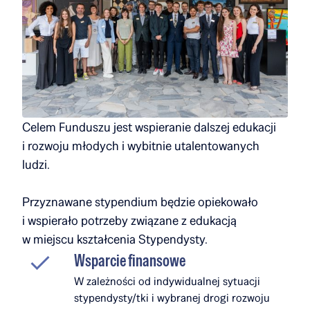
Celem Funduszu jest wspieranie dalszej edukacji
i rozwoju młodych i wybitnie utalentowanych
ludzi.
Przyznawane stypendium będzie opiekowało
i wspierało potrzeby związane z edukacją
w miejscu kształcenia Stypendysty.
Wsparcie finansowe
W zależności od indywidualnej sytuacji
stypendysty/tki i wybranej drogi rozwoju