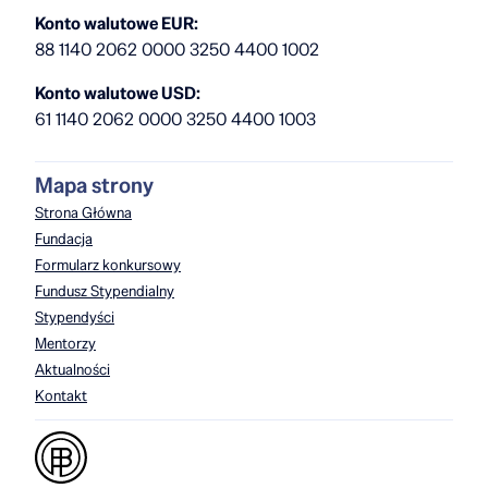
Konto walutowe EUR:
88 1140 2062 0000 3250 4400 1002
Konto walutowe USD:
61 1140 2062 0000 3250 4400 1003
Mapa strony
Strona Główna
Fundacja
Formularz konkursowy
Fundusz Stypendialny
Stypendyści
Mentorzy
Aktualności
Kontakt