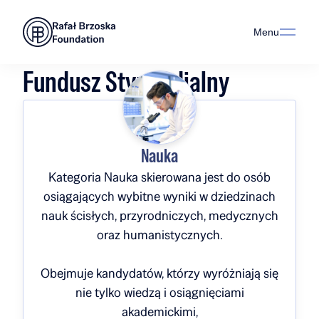
Menu
Fundusz Stypendialny
Nauka
Kategoria Nauka skierowana jest do osób
osiągających wybitne wyniki w dziedzinach
nauk ścisłych, przyrodniczych, medycznych
oraz humanistycznych.
Obejmuje kandydatów, którzy wyróżniają się
nie tylko wiedzą i osiągnięciami
akademickimi,