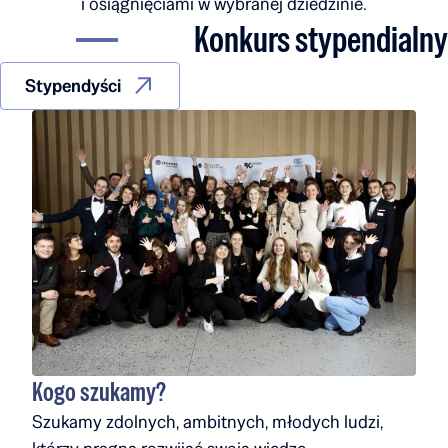
i osiągnięciami w wybranej dziedzinie.
Konkurs stypendialny
Stypendyści
Kogo szukamy?
Szukamy zdolnych, ambitnych, młodych ludzi,