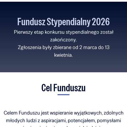
Fundusz Stypendialny 2026
Pierwszy etap konkursu stypendialnego został
zakończony.
Zgłoszenia były zbierane od 2 marca do 13
kwietnia.
Cel Funduszu
Celem Funduszu jest wspieranie wyjątkowych, zdolnych
młodych ludzi z aspiracjami, potencjałem, pomysłami