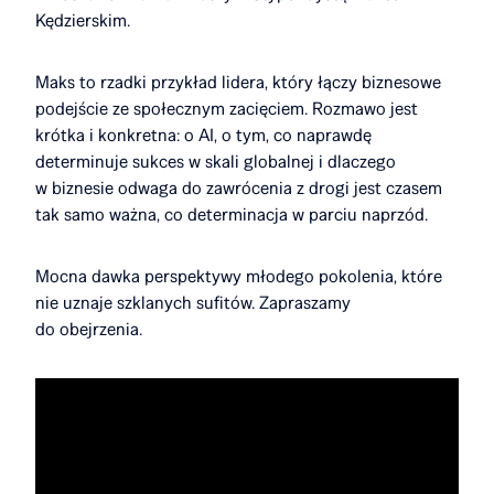
Kędzierskim.
Maks to rzadki przykład lidera, który łączy biznesowe
podejście ze społecznym zacięciem. Rozmawo jest
krótka i konkretna: o AI, o tym, co naprawdę
determinuje sukces w skali globalnej i dlaczego
w biznesie odwaga do zawrócenia z drogi jest czasem
tak samo ważna, co determinacja w parciu naprzód.
Mocna dawka perspektywy młodego pokolenia, które
nie uznaje szklanych sufitów. Zapraszamy
do obejrzenia.