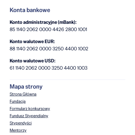
Konta bankowe
Konto administracyjne (mBank):
85 1140 2062 0000 4426 2800 1001
Konto walutowe EUR:
88 1140 2062 0000 3250 4400 1002
Konto walutowe USD:
61 1140 2062 0000 3250 4400 1003
Mapa strony
Strona Główna
Fundacja
Formularz konkursowy
Fundusz Stypendialny
Stypendyści
Mentorzy