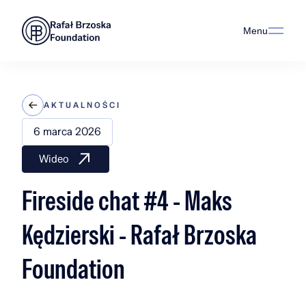
Menu
AKTUALNOŚCI
6 marca 2026
Wideo
Fireside chat #4 - Maks
Kędzierski - Rafał Brzoska
Foundation