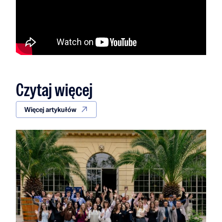
Czytaj więcej
Więcej artykułów