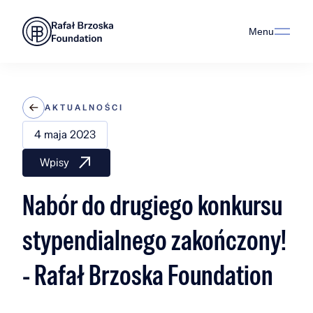
Menu
AKTUALNOŚCI
4 maja 2023
Wpisy
Nabór do drugiego konkursu
stypendialnego zakończony!
- Rafał Brzoska Foundation