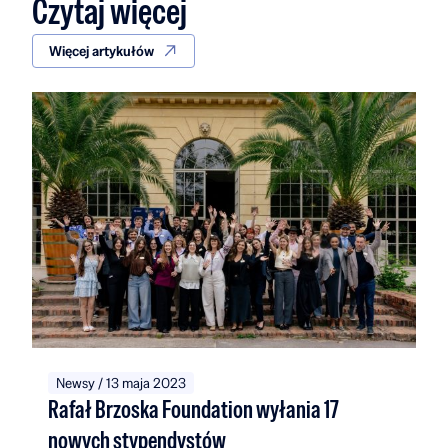
Czytaj więcej
Więcej artykułów
Newsy / 13 maja 2023
Rafał Brzoska Foundation wyłania 17
nowych stypendystów