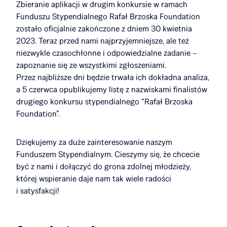
Zbieranie aplikacji w drugim konkursie w ramach
Funduszu Stypendialnego Rafał Brzoska Foundation
zostało oficjalnie zakończone z dniem 30 kwietnia
2023. Teraz przed nami najprzyjemniejsze, ale też
niezwykle czasochłonne i odpowiedzialne zadanie –
zapoznanie się ze wszystkimi zgłoszeniami.
Przez najbliższe dni będzie trwała ich dokładna analiza,
a 5 czerwca opublikujemy listę z nazwiskami finalistów
drugiego konkursu stypendialnego “Rafał Brzoska
Foundation”.
Dziękujemy za duże zainteresowanie naszym
Funduszem Stypendialnym. Cieszymy się, że chcecie
być z nami i dołączyć do grona zdolnej młodzieży,
której wspieranie daje nam tak wiele radości
i satysfakcji!