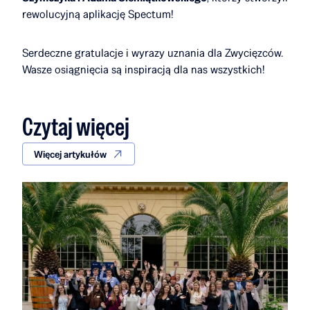
rewolucyjną aplikację Spectum!
Serdeczne gratulacje i wyrazy uznania dla Zwycięzców.
Wasze osiągnięcia są inspiracją dla nas wszystkich!
Czytaj więcej
Więcej artykułów