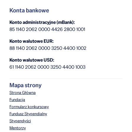
Konta bankowe
Konto administracyjne (mBank):
85 1140 2062 0000 4426 2800 1001
Konto walutowe EUR:
88 1140 2062 0000 3250 4400 1002
Konto walutowe USD:
61 1140 2062 0000 3250 4400 1003
Mapa strony
Strona Główna
Fundacja
Formularz konkursowy
Fundusz Stypendialny
Stypendyści
Mentorzy