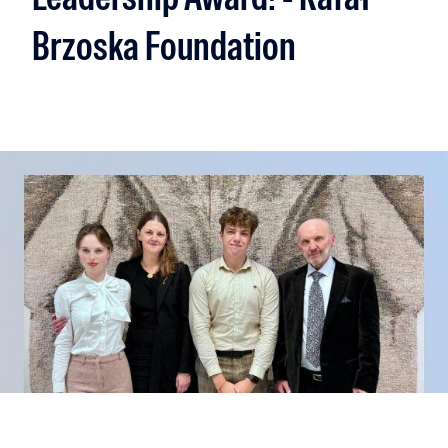
Brzoska Foundation