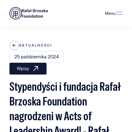
Menu
AKTUALNOŚCI
25 października 2024
Wpisy
Stypendyści i fundacja Rafał
Brzoska Foundation
nagrodzeni w Acts of
Leadership Award! - Rafał