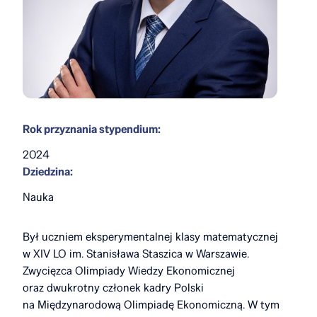
Rok przyznania stypendium:
2024
Dziedzina:
Nauka
Był uczniem eksperymentalnej klasy matematycznej
w XIV LO im. Stanisława Staszica w Warszawie.
Zwycięzca Olimpiady Wiedzy Ekonomicznej
oraz dwukrotny członek kadry Polski
na Międzynarodową Olimpiadę Ekonomiczną. W tym