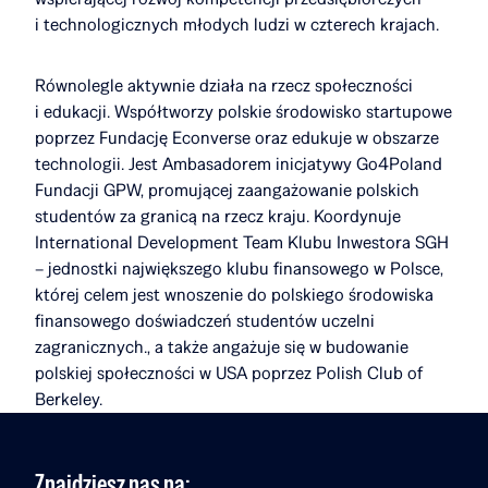
i technologicznych młodych ludzi w czterech krajach.
Równolegle aktywnie działa na rzecz społeczności
i edukacji. Współtworzy polskie środowisko startupowe
poprzez Fundację Econverse oraz edukuje w obszarze
technologii. Jest Ambasadorem inicjatywy Go4Poland
Fundacji GPW, promującej zaangażowanie polskich
studentów za granicą na rzecz kraju. Koordynuje
International Development Team Klubu Inwestora SGH
– jednostki największego klubu finansowego w Polsce,
której celem jest wnoszenie do polskiego środowiska
finansowego doświadczeń studentów uczelni
zagranicznych., a także angażuje się w budowanie
polskiej społeczności w USA poprzez Polish Club of
Berkeley.
Znajdziesz nas na: