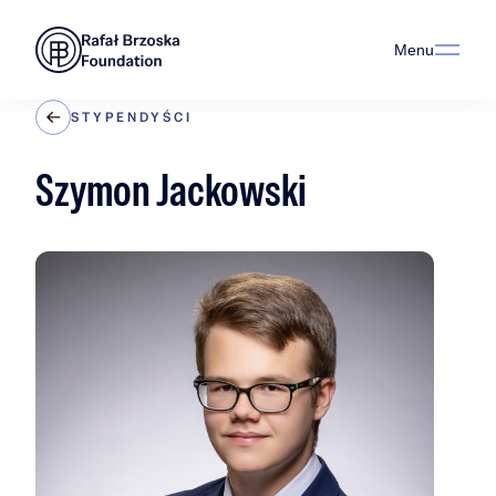
Menu
STYPENDYŚCI
Szymon Jackowski