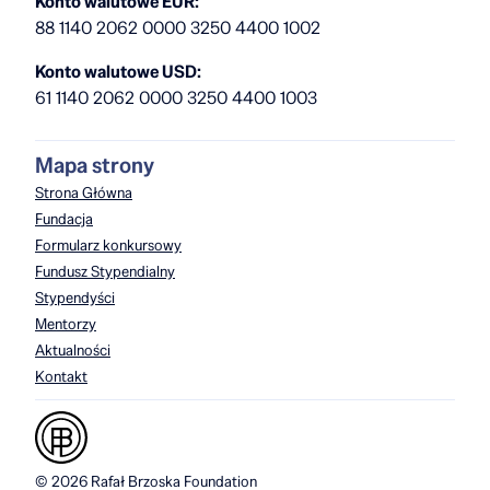
Konto walutowe EUR:
88 1140 2062 0000 3250 4400 1002
Konto walutowe USD:
61 1140 2062 0000 3250 4400 1003
Mapa strony
Strona Główna
Fundacja
Formularz konkursowy
Fundusz Stypendialny
Stypendyści
Mentorzy
Aktualności
Kontakt
© 2026 Rafał Brzoska Foundation