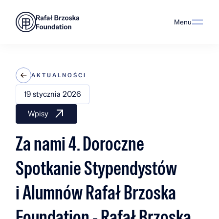
Menu
AKTUALNOŚCI
19 stycznia 2026
Wpisy
Za nami 4. Doroczne
Spotkanie Stypendystów
i Alumnów Rafał Brzoska
Foundation - Rafał Brzoska