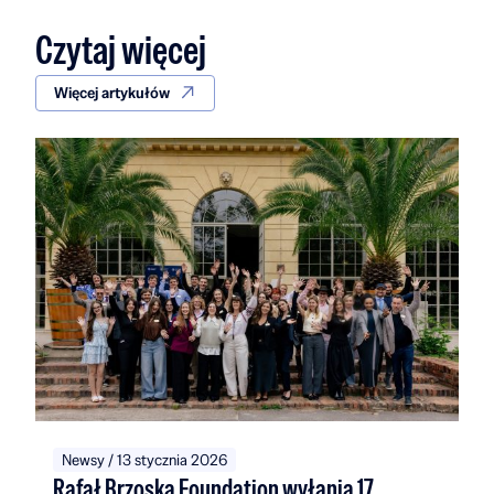
Czytaj więcej
Więcej artykułów
Newsy / 13 stycznia 2026
Rafał Brzoska Foundation wyłania 17