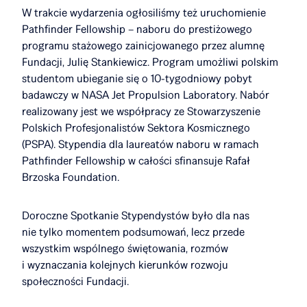
W trakcie wydarzenia ogłosiliśmy też uruchomienie
Pathfinder Fellowship – naboru do prestiżowego
programu stażowego zainicjowanego przez alumnę
Fundacji, Julię Stankiewicz. Program umożliwi polskim
studentom ubieganie się o 10-tygodniowy pobyt
badawczy w NASA Jet Propulsion Laboratory. Nabór
realizowany jest we współpracy ze Stowarzyszenie
Polskich Profesjonalistów Sektora Kosmicznego
(PSPA). Stypendia dla laureatów naboru w ramach
Pathfinder Fellowship w całości sfinansuje Rafał
Brzoska Foundation.
Doroczne Spotkanie Stypendystów było dla nas
nie tylko momentem podsumowań, lecz przede
wszystkim wspólnego świętowania, rozmów
i wyznaczania kolejnych kierunków rozwoju
społeczności Fundacji.