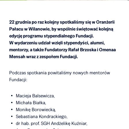
22 grudnia po raz kolejny spotkaliśmy się w Oranżerii
Pałacu w Wilanowie, by wspólnie świętować kolejną
edycję programu stypendialnego Fundacji.
W wydarzeniu udział wzięli stypendyści, alumni,
mentorzy, a także Fundatorzy Rafał Brzoska i Omenaa
Mensah wraz z zespołem Fundacji.
Podczas spotkania powitaliśmy nowych mentorów
Fundacji:
Macieja Balsewicza,
Michała Białka,
Monikę Borowiecką,
Sebastiana Kondrackiego,
dr hab. prof. SGH Andżelikę Kuźniar,