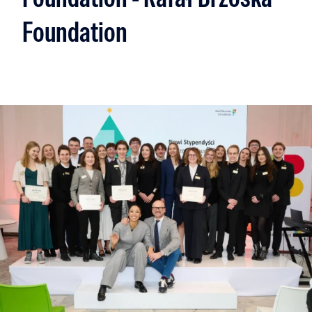
Foundation