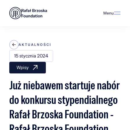
Menu
AKTUALNOŚCI
15 stycznia 2024
Wpisy
Już niebawem startuje nabór
do konkursu stypendialnego
Rafał Brzoska Foundation -
Rafał Brzoska Foundation