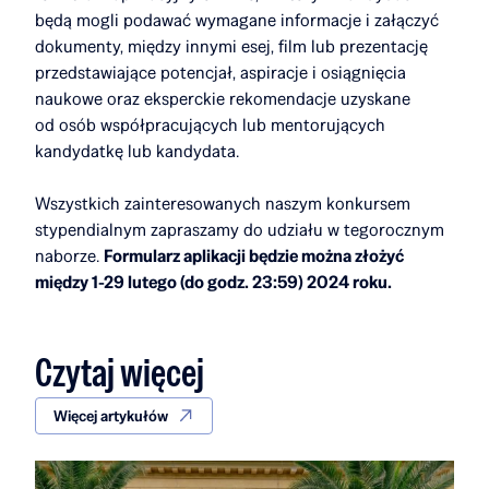
będą mogli podawać wymagane informacje i załączyć
dokumenty, między innymi esej, film lub prezentację
przedstawiające potencjał, aspiracje i osiągnięcia
naukowe oraz eksperckie rekomendacje uzyskane
od osób współpracujących lub mentorujących
kandydatkę lub kandydata.
Wszystkich zainteresowanych naszym konkursem
stypendialnym zapraszamy do udziału w tegorocznym
naborze.
Formularz aplikacji będzie można złożyć
między 1-29 lutego (do godz. 23:59) 2024 roku.
Czytaj więcej
Więcej artykułów