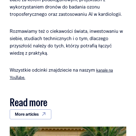
wykorzystaniem dronów do badania ozonu
troposferycznego oraz zastosowaniu AI w kardiologii.
Rozmawiamy też o ciekawości świata, inwestowaniu w
siebie, studiach technicznych i o tym, dlaczego
przyszłość należy do tych, którzy potrafią łączyć
wiedzę z praktyką.
Wszystkie odcinki znajdziecie na naszym
kanale na
YouTube.
Read more
More articles