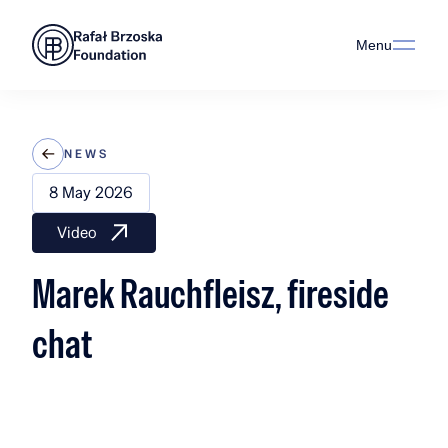
Menu
NEWS
8 May 2026
Video
Marek Rauchfleisz, fireside
chat