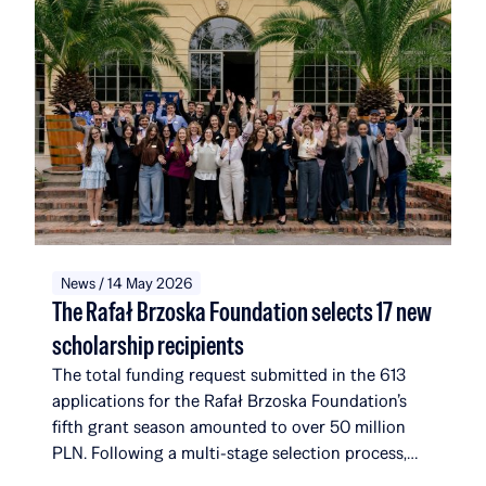
News / 14 May 2026
The Rafał Brzoska Foundation selects 17 new
scholarship recipients
The total funding request submitted in the 613
applications for the Rafał Brzoska Foundation’s
fifth grant season amounted to over 50 million
PLN. Following a multi-stage selection process,
the foundation selected 17 new recipients. They