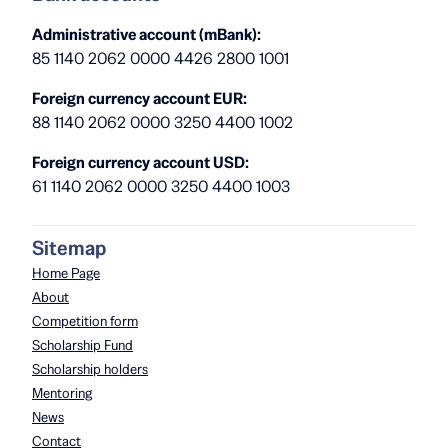
Administrative account (mBank):
85 1140 2062 0000 4426 2800 1001
Foreign currency account EUR:
88 1140 2062 0000 3250 4400 1002
Foreign currency account USD:
61 1140 2062 0000 3250 4400 1003
Sitemap
Home Page
About
Competition form
Scholarship Fund
Scholarship holders
Mentoring
News
Contact